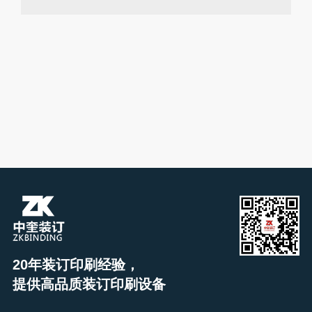
20年装订印刷经验，
提供高品质装订印刷设备