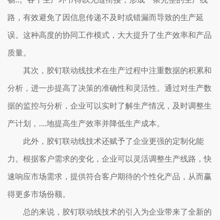
路，有效避免了因信息传递不及时或错漏而导致的生产延
误。这种高度的协同工作模式，大大提升了生产效率和产品
质量。
其次，胶钉联动线技术在生产过程中注重数据的积累和
分析，进一步提高了决策的准确性和灵活性。通过对生产数
据的监控与分析，企业可以实时了解生产情况，及时调整生
产计划，....地提高生产效率并降低生产成本。
此外，胶钉联动线技术还赋予了企业更强的定制化能
力。根据客户需求的变化，企业可以灵活调整生产线路，快
速响应市场需求，提供符合客户期待的个性化产品，从而赢
得更多市场份额。
总的来说，胶钉联动线技术的引入为企业带来了全新的