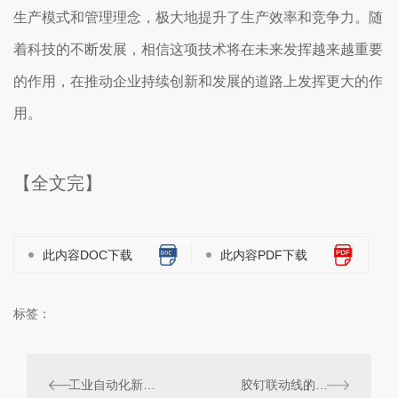
生产模式和管理理念，极大地提升了生产效率和竞争力。随
着科技的不断发展，相信这项技术将在未来发挥越来越重要
的作用，在推动企业持续创新和发展的道路上发挥更大的作
用。
【全文完】
此内容DOC下载
此内容PDF下载
标签：
工业自动化新趋势：胶钉联动线的发展前景
胶钉联动线的工作原理解析