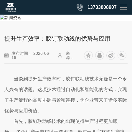
13733808907
提升生产效率：胶钉联动线的优势与应用
发布时间： 2026-06-
来
16
源：
当谈到提升生产效率时，胶钉联动线技术无疑是一个令
人兴奋的话题。这项技术通过自动化和智能化的方式，实现
了生产流程的高度协调与紧密连接，为企业带来了诸多实际
优势与应用价值。
首先，胶钉联动线技术的出现使得生产过程更加顺
畅..。各个生产环节得以无缝衔接，形成一条完整的生产线