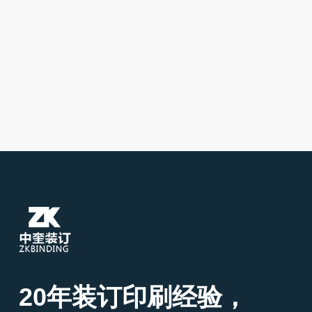
20年装订印刷经验，