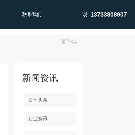
13733808907
联系我们
返回
新闻资讯
公司头条
行业资讯