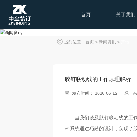
首页
关于我们
当前位置：
首页
>
新闻资讯
>
其他
胶钉联动线的工作原理解析
发布时间： 2026-06-12
当我们谈及胶钉联动线的工
种系统通过巧妙的设计，实现了胶