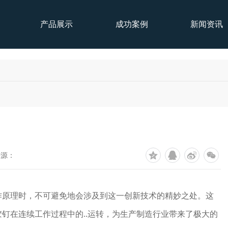
产品展示
成功案例
新闻资讯
来源：
作原理时，不可避免地会涉及到这一创新技术的精妙之处。这
钉在连续工作过程中的..运转，为生产制造行业带来了极大的