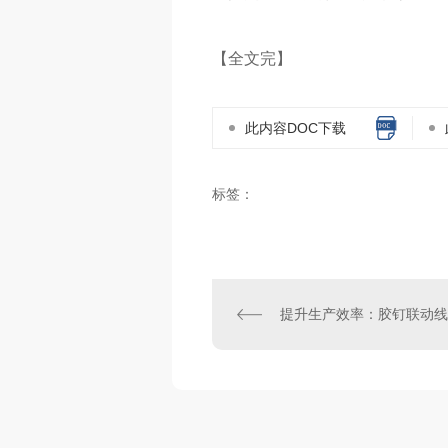
【全文完】
此内容DOC下载
标签：