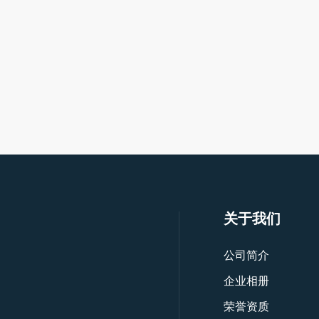
关于我们
公司简介
企业相册
荣誉资质