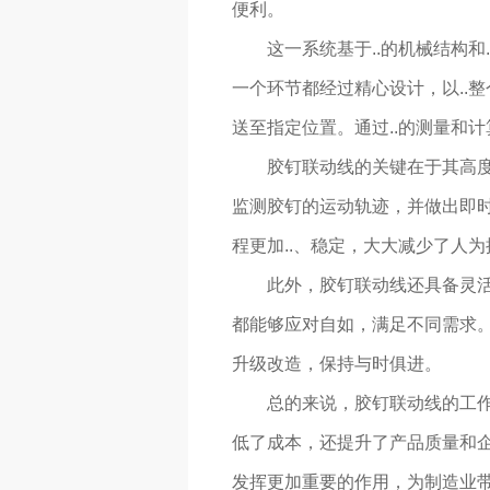
便利。
这一系统基于..的机械结构
一个环节都经过精心设计，以..
送至指定位置。通过..的测量和计
胶钉联动线的关键在于其高度
监测胶钉的运动轨迹，并做出即时
程更加..、稳定，大大减少了人
此外，胶钉联动线还具备灵
都能够应对自如，满足不同需求
升级改造，保持与时俱进。
总的来说，胶钉联动线的工作
低了成本，还提升了产品质量和
发挥更加重要的作用，为制造业